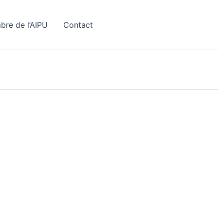
bre de l’AIPU
Contact