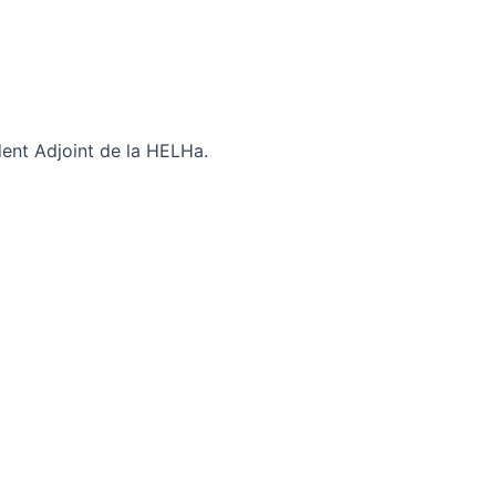
dent Adjoint de la HELHa.