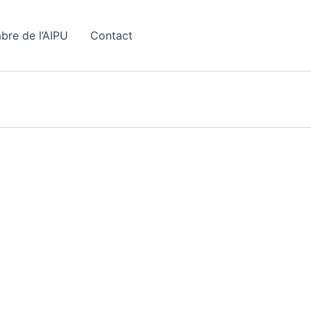
bre de l’AIPU
Contact