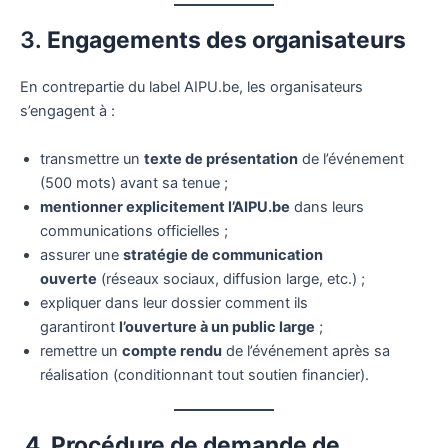
3.
Engagements des organisateurs
En contrepartie du label AIPU.be, les organisateurs
s’engagent à :
transmettre un
texte de présentation
de l’événement
(500 mots) avant sa tenue ;
mentionner explicitement l’AIPU.be
dans leurs
communications officielles ;
assurer une
stratégie de communication
ouverte
(réseaux sociaux, diffusion large, etc.) ;
expliquer dans leur dossier comment ils
garantiront
l’ouverture à un public large
;
remettre un
compte rendu
de l’événement après sa
réalisation (conditionnant tout soutien financier).
4. Procédure de demande de