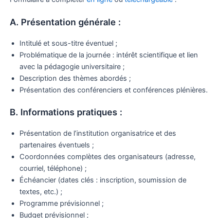
A. Présentation générale :
Intitulé et sous-titre éventuel ;
Problématique de la journée : intérêt scientifique et lien
avec la pédagogie universitaire ;
Description des thèmes abordés ;
Présentation des conférenciers et conférences plénières.
B. Informations pratiques :
Présentation de l’institution organisatrice et des
partenaires éventuels ;
Coordonnées complètes des organisateurs (adresse,
courriel, téléphone) ;
Échéancier (dates clés : inscription, soumission de
textes, etc.) ;
Programme prévisionnel ;
Budget prévisionnel ;