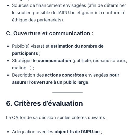
Sources de financement envisagées (afin de déterminer
le soutien possible de l’AIPU.be et garantir la conformité
éthique des partenariats).
C. Ouverture et communication :
Public(s) visé(s) et
estimation du nombre de
participants
;
Stratégie de
communication
(publicité, réseaux sociaux,
mailing…) ;
Description des
actions concrètes
envisagées
pour
assurer l’ouverture à un public large
.
6. Critères d’évaluation
Le CA fonde sa décision sur les critères suivants :
Adéquation avec les
objectifs de l’AIPU.be
;