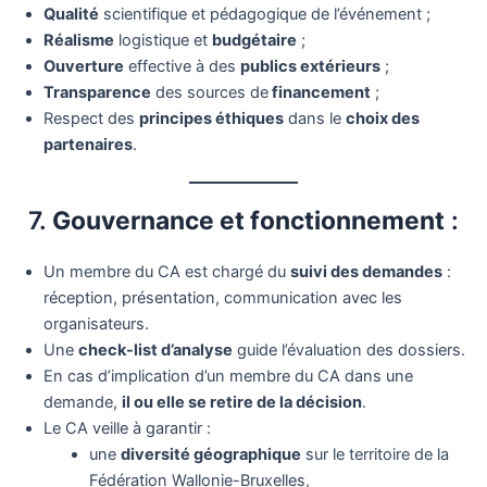
Qualité
scientifique et pédagogique de l’événement ;
Réalisme
logistique et
budgétaire
;
Ouverture
effective à des
publics extérieurs
;
Transparence
des sources de
financement
;
Respect des
principes éthiques
dans le
choix des
partenaires
.
7.
Gouvernance et fonctionnement
:
Un membre du CA est chargé du
suivi des demandes
:
réception, présentation, communication avec les
organisateurs.
Une
check-list d’analyse
guide l’évaluation des dossiers.
En cas d’implication d’un membre du CA dans une
demande,
il ou elle se retire de la décision
.
Le CA veille à garantir :
une
diversité géographique
sur le territoire de la
Fédération Wallonie-Bruxelles,