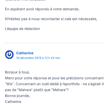
En espérant avoir répondu à votre demande,
N’hésitez pas à nous recontacter si cela est nécessaire,
L’équipe de rédaction
Catherine
16 décembre 2019 à 12 h 42 min
Bonjour à tous,
Merci pour votre réponse et pour les précisions concernant
“Wix”. Concernant un outil dédié à l’eportfolio : ne s’agirait-il
pas de “Mahara” plutôt que “Mehara”?
Bonne journée,
Catherine