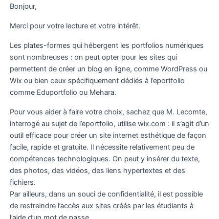
Bonjour,
Merci pour votre lecture et votre intérêt.
Les plates-formes qui hébergent les portfolios numériques
sont nombreuses : on peut opter pour les sites qui
permettent de créer un blog en ligne, comme WordPress ou
Wix ou bien ceux spécifiquement dédiés à l’eportfolio
comme Eduportfolio ou Mehara.
Pour vous aider à faire votre choix, sachez que M. Lecomte,
interrogé au sujet de l’eportfolio, utilise wix.com : il s’agit d’un
outil efficace pour créer un site internet esthétique de façon
facile, rapide et gratuite. Il nécessite relativement peu de
compétences technologiques. On peut y insérer du texte,
des photos, des vidéos, des liens hypertextes et des
fichiers.
Par ailleurs, dans un souci de confidentialité, il est possible
de restreindre l’accès aux sites créés par les étudiants à
l’aide d’un mot de passe.