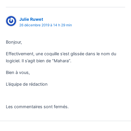
Julie Ruwet
26 décembre 2019 à 14 h 29 min
Bonjour,
Effectivement, une coquille s’est glissée dans le nom du
logiciel. Il s’agit bien de “Mahara”.
Bien à vous,
L’équipe de rédaction
Les commentaires sont fermés.