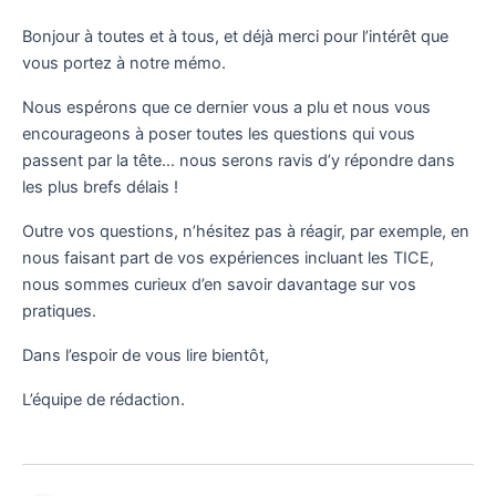
Bonjour à toutes et à tous, et déjà merci pour l’intérêt que
vous portez à notre mémo.
Nous espérons que ce dernier vous a plu et nous vous
encourageons à poser toutes les questions qui vous
passent par la tête… nous serons ravis d’y répondre dans
les plus brefs délais !
Outre vos questions, n’hésitez pas à réagir, par exemple, en
nous faisant part de vos expériences incluant les TICE,
nous sommes curieux d’en savoir davantage sur vos
pratiques.
Dans l’espoir de vous lire bientôt,
L’équipe de rédaction.