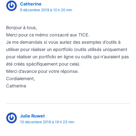
Catherine
9 décembre 2019 à 10 h 20 min
Bonjour à tous,
Merci pour ce mémo consacré aux TICE.
Je me demandais si vous auriez des exemples d’outils à
utiliser pour réaliser un eportfolio (outils utilisés uniquement
pour réaliser un portfolio en ligne ou outils qui n’auraient pas
été créés spécifiquement pour cela).
Merci d’avance pour votre réponse.
Cordialement,
Catherine
Julie Ruwet
10 décembre 2019 à 19 h 23 min