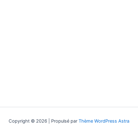
Copyright © 2026 | Propulsé par
Thème WordPress Astra