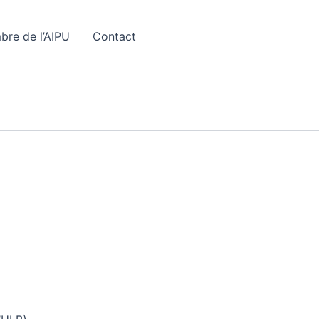
bre de l’AIPU
Contact