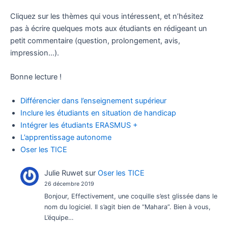
Cliquez sur les thèmes qui vous intéressent, et n’hésitez
pas à écrire quelques mots aux étudiants en rédigeant un
petit commentaire (question, prolongement, avis,
impression…).
Bonne lecture !
Différencier dans l’enseignement supérieur
Inclure les étudiants en situation de handicap
Intégrer les étudiants ERASMUS +
L’apprentissage autonome
Oser les TICE
Julie Ruwet
sur
Oser les TICE
26 décembre 2019
Bonjour, Effectivement, une coquille s’est glissée dans le
nom du logiciel. Il s’agit bien de “Mahara”. Bien à vous,
L’équipe…