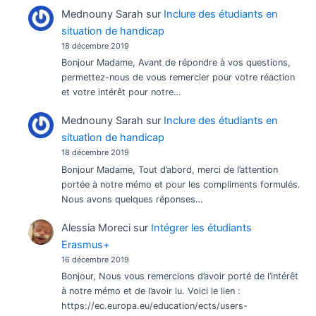
Mednouny Sarah
sur
Inclure des étudiants en
situation de handicap
18 décembre 2019
Bonjour Madame, Avant de répondre à vos questions,
permettez-nous de vous remercier pour votre réaction
et votre intérêt pour notre…
Mednouny Sarah
sur
Inclure des étudiants en
situation de handicap
18 décembre 2019
Bonjour Madame, Tout d’abord, merci de l’attention
portée à notre mémo et pour les compliments formulés.
Nous avons quelques réponses…
Alessia Moreci
sur
Intégrer les étudiants
Erasmus+
16 décembre 2019
Bonjour, Nous vous remercions d’avoir porté de l’intérêt
à notre mémo et de l’avoir lu. Voici le lien :
https://ec.europa.eu/education/ects/users-