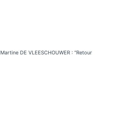
– Martine DE VLEESCHOUWER : “Retour