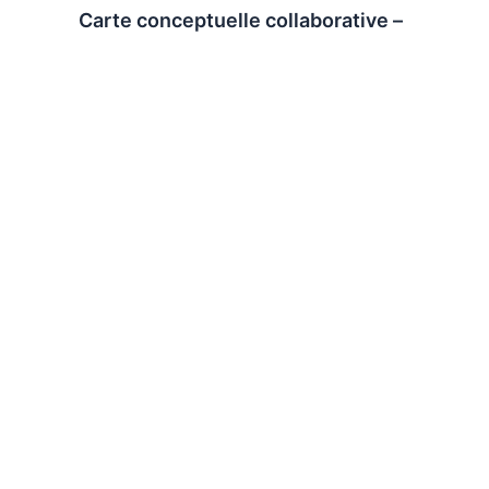
Carte conceptuelle collaborative –