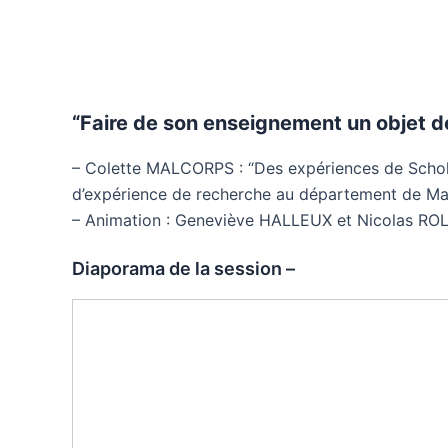
“Faire de son enseignement un objet d
– Colette MALCORPS : “Des expériences de Schola
d’expérience de recherche au département de Ma
– Animation : Geneviève HALLEUX et Nicolas R
Diaporama de la session –