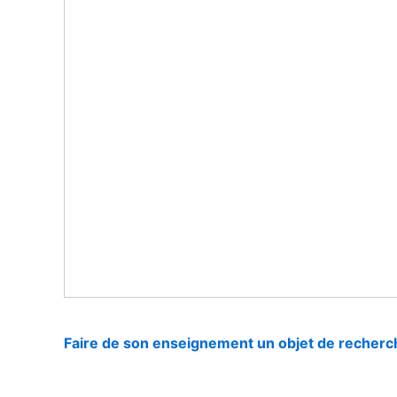
Faire de son enseignement un objet de recherc