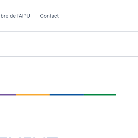
bre de l’AIPU
Contact