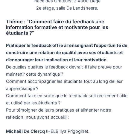
Place des Orateurs, 2 4000 Liège
2e étage, salle De Landsheere.
Thème : “Comment faire du feedback une
information formative et motivante pour les
étudiants ?”
Pratiquer le feedback offre à l’enseignant l’opportunité de
construire une relation de qualité avec ses étudiants et
d’encourager leur implication et leur motivation.
De quelles qualités le feedback devrait-il faire preuve pour
maintenir cette dynamique ?
Comment accompagner les étudiants tout au long de leur
apprentissage ?
Comment faire en sorte que le feedback soit réellement utile
et utilisé par les étudiants ?
Pour témoigner de leurs pratiques et alimenter notre
réflexion, nous avons accueilli :
Michaël De Clercq
(HELB Ilya Prigogine).