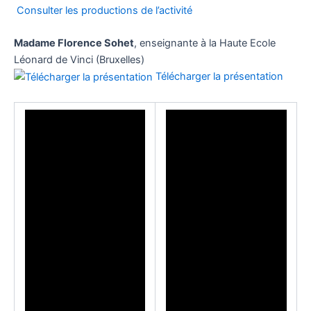
Consulter les productions de l’activité
Madame Florence Sohet
, enseignante à la Haute Ecole
Léonard de Vinci (Bruxelles)
Télécharger la présentation