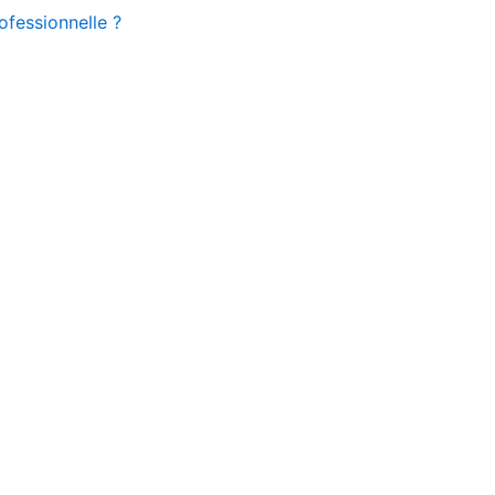
ofessionnelle ?