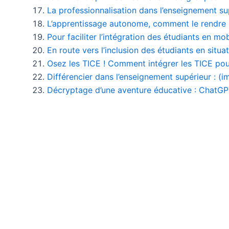
La professionnalisation dans l’enseignement sup
L’apprentissage autonome, comment le rendre p
Pour faciliter l’intégration des étudiants en mo
En route vers l’inclusion des étudiants en situ
Osez les TICE ! Comment intégrer les TICE pour
Différencier dans l’enseignement supérieur : (i
Décryptage d’une aventure éducative : ChatGP