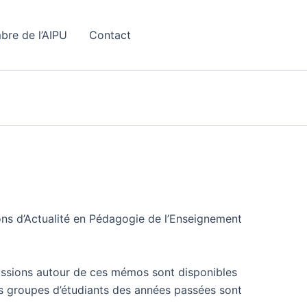
bre de l’AIPU
Contact
ns d’Actualité en Pédagogie de l’Enseignement
cussions autour de ces mémos sont disponibles
s groupes d’étudiants des années passées sont