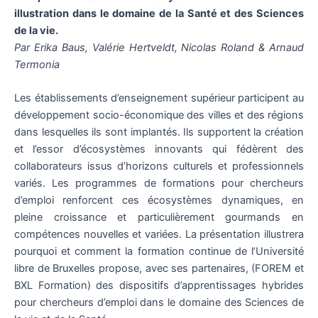
illustration dans le domaine de la Santé et des Sciences
de la vie.
Par Erika Baus, Valérie Hertveldt, Nicolas Roland & Arnaud
Termonia
Les établissements d’enseignement supérieur participent au
développement socio-économique des villes et des régions
dans lesquelles ils sont implantés. Ils supportent la création
et l’essor d’écosystèmes innovants qui fédèrent des
collaborateurs issus d’horizons culturels et professionnels
variés. Les programmes de formations pour chercheurs
d’emploi renforcent ces écosystèmes dynamiques, en
pleine croissance et particulièrement gourmands en
compétences nouvelles et variées. La présentation illustrera
pourquoi et comment la formation continue de l’Université
libre de Bruxelles propose, avec ses partenaires, (FOREM et
BXL Formation) des dispositifs d’apprentissages hybrides
pour chercheurs d’emploi dans le domaine des Sciences de