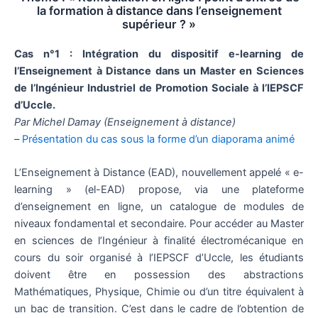
la formation à distance dans l’enseignement
supérieur ? »
Cas n°1 : Intégration du dispositif e-learning de
l’Enseignement à Distance dans un Master en Sciences
de l’Ingénieur Industriel de Promotion Sociale à l’IEPSCF
d’Uccle.
Par Michel Damay (Enseignement à distance)
–
Présentation du cas sous la forme d’un diaporama animé
L’Enseignement à Distance (EAD), nouvellement appelé « e-
learning » (el-EAD) propose, via une plateforme
d’enseignement en ligne, un catalogue de modules de
niveaux fondamental et secondaire. Pour accéder au Master
en sciences de l’Ingénieur à finalité électromécanique en
cours du soir organisé à l’IEPSCF d’Uccle, les étudiants
doivent être en possession des abstractions
Mathématiques, Physique, Chimie ou d’un titre équivalent à
un bac de transition. C’est dans le cadre de l’obtention de