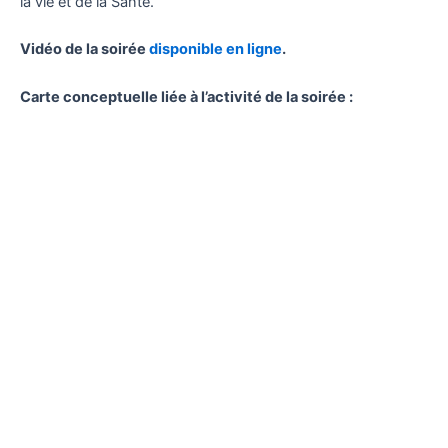
la vie et de la Santé.
Vidéo de la soirée
disponible en ligne
.
Carte conceptuelle liée à l’activité de la soirée :