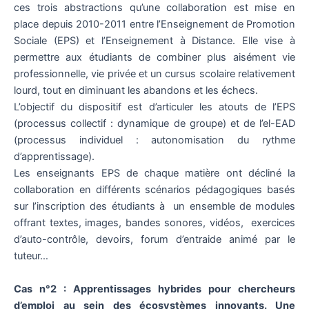
ces trois abstractions qu’une collaboration est mise en
place depuis 2010-2011 entre l’Enseignement de Promotion
Sociale (EPS) et l’Enseignement à Distance. Elle vise à
permettre aux étudiants de combiner plus aisément vie
professionnelle, vie privée et un cursus scolaire relativement
lourd, tout en diminuant les abandons et les échecs.
L’objectif du dispositif est d’articuler les atouts de l’EPS
(processus collectif : dynamique de groupe) et de l’el-EAD
(processus individuel : autonomisation du rythme
d’apprentissage).
Les enseignants EPS de chaque matière ont décliné la
collaboration en différents scénarios pédagogiques basés
sur l’inscription des étudiants à un ensemble de modules
offrant textes, images, bandes sonores, vidéos, exercices
d’auto-contrôle, devoirs, forum d’entraide animé par le
tuteur…
Cas n°2 : Apprentissages hybrides pour chercheurs
d’emploi au sein des écosystèmes innovants. Une